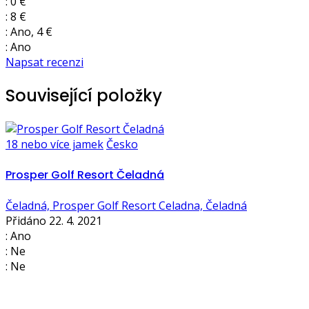
: 0 €
: 8 €
: Ano, 4 €
: Ano
Napsat recenzi
Související položky
18 nebo více jamek
Česko
Prosper Golf Resort Čeladná
Čeladná, Prosper Golf Resort Celadna, Čeladná
Přidáno 22. 4. 2021
: Ano
: Ne
: Ne