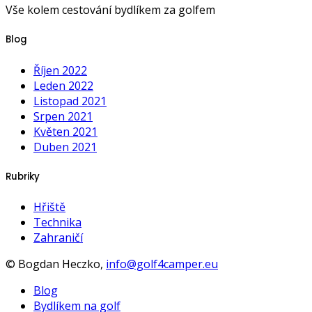
Vše kolem cestování bydlíkem za golfem
Blog
Říjen 2022
Leden 2022
Listopad 2021
Srpen 2021
Květen 2021
Duben 2021
Rubriky
Hřiště
Technika
Zahraničí
© Bogdan Heczko,
info@golf4camper.eu
Blog
Bydlíkem na golf